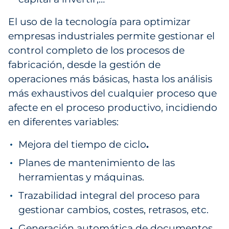
El uso de la tecnología para optimizar
empresas industriales permite gestionar el
control completo de los procesos de
fabricación, desde la gestión de
operaciones más básicas, hasta los análisis
más exhaustivos del cualquier proceso que
afecte en el proceso productivo, incidiendo
en diferentes variables:
Mejora del tiempo de ciclo
.
Planes de mantenimiento de las
herramientas y máquinas.
Trazabilidad integral del proceso para
gestionar cambios, costes, retrasos, etc.
Generación automática de documentos