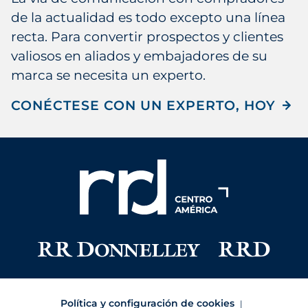
de la actualidad es todo excepto una línea
recta. Para convertir prospectos y clientes
valiosos en aliados y embajadores de su
marca se necesita un experto.
CONÉCTESE CON UN EXPERTO, HOY
Política y configuración de cookies