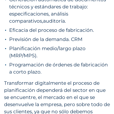
técnicos y estándares de trabajo:
especificaciones, análisis
comparativos,auditoría.
Eficacia del proceso de fabricación.
Previsión de la demanda. CRM
Planificación medio/largo plazo
(MRP/MPS).
Programación de órdenes de fabricación
a corto plazo.
Transformar digitalmente el proceso de
planificación dependerá del sector en que
se encuentre, el mercado en el que se
desenvuelve la empresa, pero sobre todo de
sus clientes, ya que no sólo debemos