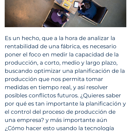
Es un hecho, que a la hora de analizar la
rentabilidad de una fábrica, es necesario
poner el foco en medir la capacidad de la
producción, a corto, medio y largo plazo,
buscando optimizar una planificación de la
producción que nos permita tomar
medidas en tiempo real, y así resolver
posibles conflictos futuros. ¿Quieres saber
por qué es tan importante la planificación y
el control del proceso de producción de
una empresa? y más importante aún
¿Cómo hacer esto usando la tecnología