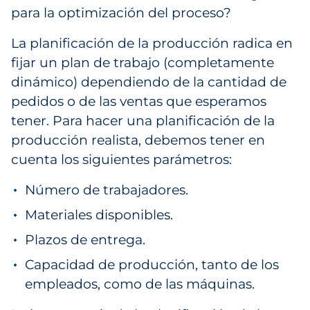
para la optimización del proceso?
La planificación de la producción radica en
fijar un plan de trabajo (completamente
dinámico) dependiendo de la cantidad de
pedidos o de las ventas que esperamos
tener. Para hacer una planificación de la
producción realista, debemos tener en
cuenta los siguientes parámetros:
Número de trabajadores.
Materiales disponibles.
Plazos de entrega.
Capacidad de producción, tanto de los
empleados, como de las máquinas.