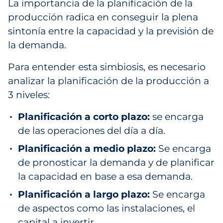
La importancia de la planificación de la
producción radica en conseguir la plena
sintonía entre la capacidad y la previsión de
la demanda.
Para entender esta simbiosis, es necesario
analizar la planificación de la producción a
3 niveles:
Planificación a corto plazo:
se encarga
de las operaciones del día a día.
Planificación a medio plazo:
Se encarga
de pronosticar la demanda y de planificar
la capacidad en base a esa demanda.
Planificación a largo plazo:
Se encarga
de aspectos como las instalaciones, el
capital a invertir,…