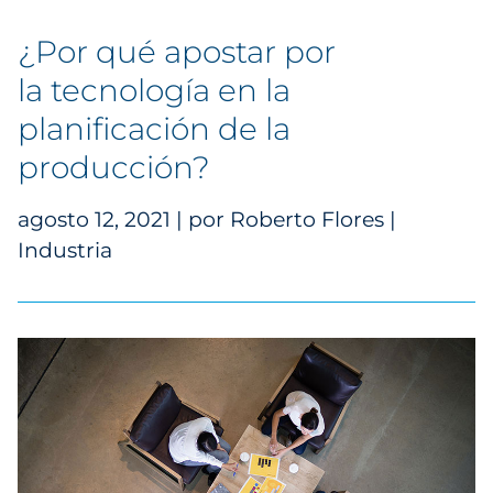
¿Por qué apostar por
la tecnología en la
planificación de la
producción?
agosto 12, 2021 | por Roberto Flores |
Industria