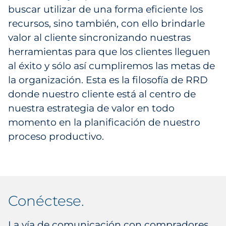
buscar utilizar de una forma eficiente los
recursos, sino también, con ello brindarle
valor al cliente sincronizando nuestras
herramientas para que los clientes lleguen
al éxito y sólo así cumpliremos las metas de
la organización. Esta es la filosofía de RRD
donde nuestro cliente está al centro de
nuestra estrategia de valor en todo
momento en la planificación de nuestro
proceso productivo.
conéctese
.
La vía de comunicación con compradores