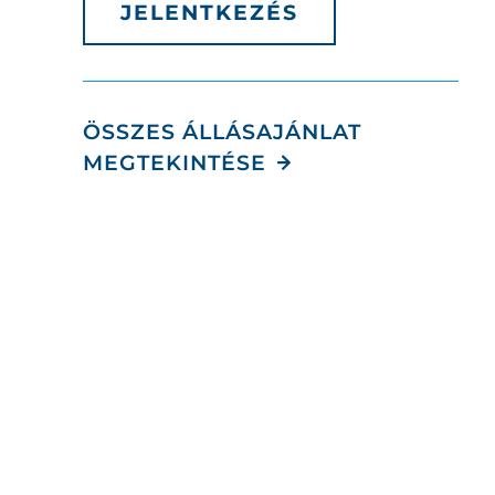
JELENTKEZÉS
ÖSSZES ÁLLÁSAJÁNLAT
MEGTEKINTÉSE