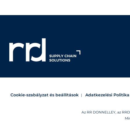
Cookie-szabályzat és beállítások
Adatkezelési Politika
Az RR DONNELLEY, az RRD, az
Mi