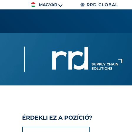
MAGYAR
RRD GLOBAL
ÉRDEKLI EZ A POZÍCIÓ?