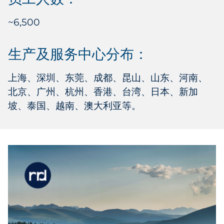
~6,500
生产及服务中心分布：
上海、深圳、东莞、成都、昆山、山东、河南、
北京、广州、杭州、香港、台湾、日本、新加
坡、泰国、越南、澳大利亚等。