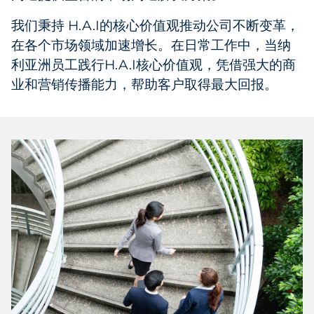
我们秉持 H.A.I的核心价值观推动公司不断变革，
在各个市场领域加速增长。在日常工作中，当纳
利亚洲员工践行H.A.I核心价值观，凭借强大的商
业和营销传播能力，帮助客户取得最大回报。