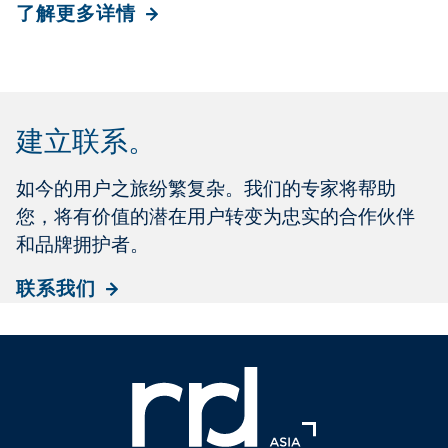
了解更多详情
建立联系
。
如今的用户之旅纷繁复杂。我们的专家将帮助
您，将有价值的潜在用户转变为忠实的合作伙伴
和品牌拥护者。
联系我们