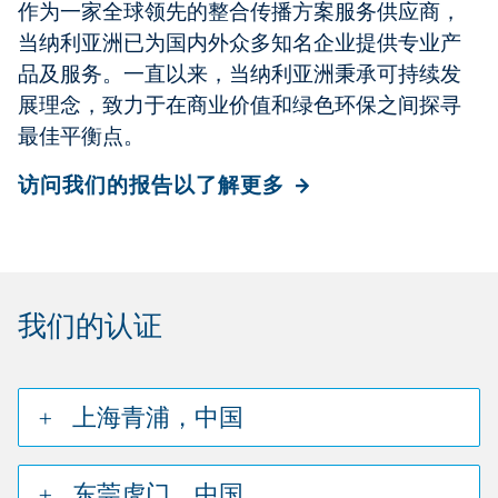
作为一家全球领先的整合传播方案服务供应商，
当纳利亚洲已为国内外众多知名企业提供专业产
品及服务。一直以来，当纳利亚洲秉承可持续发
展理念，致力于在商业价值和绿色环保之间探寻
最佳平衡点。
访问我们的报告以了解更多
我们的认证
上海青浦，中国
东莞虎门，中国