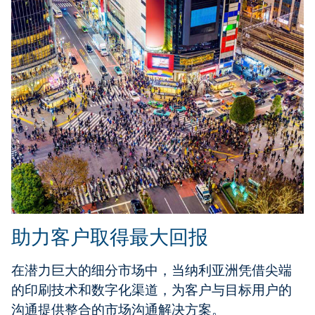
助力客户取得最大回报
在潜力巨大的细分市场中，当纳利亚洲凭借尖端
的印刷技术和数字化渠道，为客户与目标用户的
沟通提供整合的市场沟通解决方案。