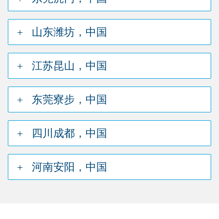
山东潍坊，中国
江苏昆山，中国
东莞寮步，中国
四川成都，中国
河南安阳，中国