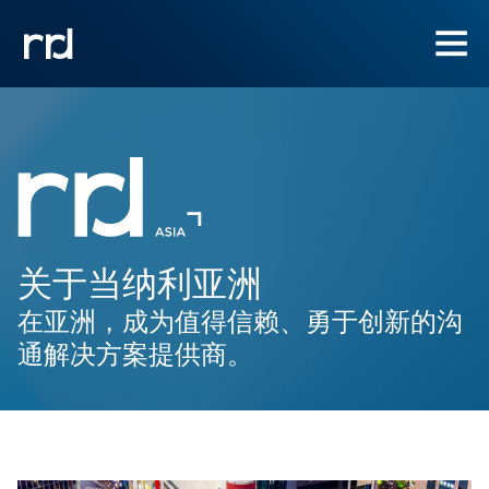
关于当纳利亚洲
在亚洲，成为值得信赖、勇于创新的沟
通解决方案提供商。