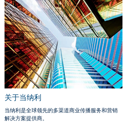
关于当纳利
当纳利是全球领先的多渠道商业传播服务和营销
解决方案提供商。