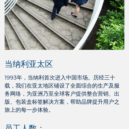
当纳利亚太区
1993年，当纳利首次进入中国市场。历经三十
载，我们在亚太地区铺设了全面综合的生产及服
务网络，为亚洲乃至全球客户提供整合营销、出
版、包装盒标签解决方案，帮助品牌提升用户之
旅上的每一步体验。
员工人数：