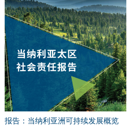
报告：当纳利亚洲可持续发展概览